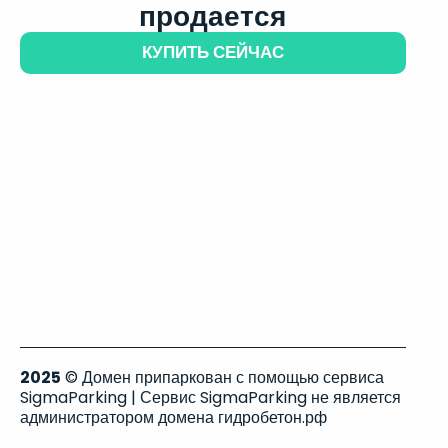
продается
КУПИТЬ СЕЙЧАС
2025
© Домен припаркован с помощью сервиса
SigmaParking | Сервис SigmaParking не является
администратором домена гидробетон.рф